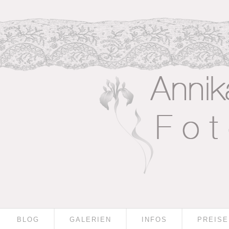
BLOG
GALERIEN
INFOS
PREISE