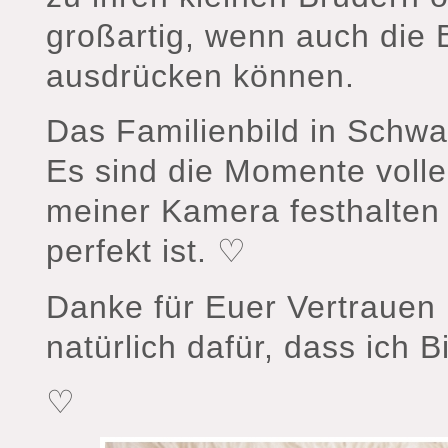
großartig, wenn auch die 
ausdrücken können.
Das Familienbild in Schwa
Es sind die Momente voller
meiner Kamera festhalten
perfekt ist. ♡
Danke für Euer Vertrauen
natürlich dafür, dass ich B
♡