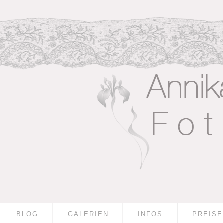
BLOG
GALERIEN
INFOS
PREISE