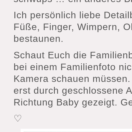
Ich persönlich liebe Detailb
Füße, Finger, Wimpern, 
bestaunen.
Schaut Euch die Familienb
bei einem Familienfoto nic
Kamera schauen müssen. 
erst durch geschlossene 
Richtung Baby gezeigt. Ge
♡